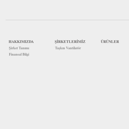
HAKKIMIZDA
ŞİRKETLERİMİZ
ÜRÜNLER
Şirket Tanımı
Taşkın Vantilatör
Finansal Bilgi